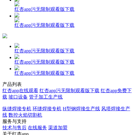
红杏app污无限制观看版下载
红杏app污无限制观看版下载
红杏app污无限制观看版下载
红杏app污无限制观看版下载
红杏app污无限制观看版下载
产品列表
红杏app在线观看
红杏app污无限制观看版下载
红杏app免费下
载
坡口设备
管子加工生产线
纵缝焊接专机
环缝焊接专机
H型钢焊接生产线
风塔焊接生产
线
数控火焰切割机
服务与支持
技术与售后
在线服务
渠道加盟
关于红杏app