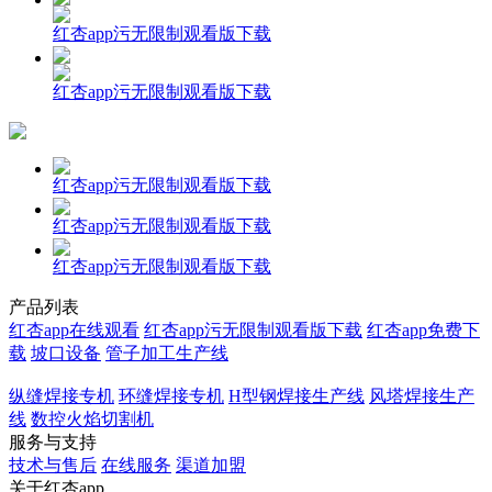
红杏app污无限制观看版下载
红杏app污无限制观看版下载
红杏app污无限制观看版下载
红杏app污无限制观看版下载
红杏app污无限制观看版下载
产品列表
红杏app在线观看
红杏app污无限制观看版下载
红杏app免费下
载
坡口设备
管子加工生产线
纵缝焊接专机
环缝焊接专机
H型钢焊接生产线
风塔焊接生产
线
数控火焰切割机
服务与支持
技术与售后
在线服务
渠道加盟
关于红杏app