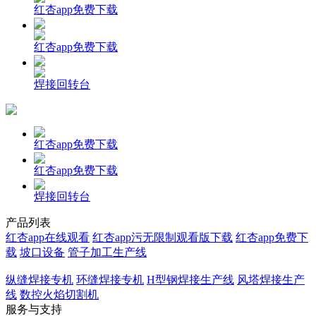
红杏app免费下载
红杏app免费下载
焊接回转台
红杏app免费下载
红杏app免费下载
焊接回转台
产品列表
红杏app在线观看
红杏app污无限制观看版下载
红杏app免费下
载
坡口设备
管子加工生产线
纵缝焊接专机
环缝焊接专机
H型钢焊接生产线
风塔焊接生产
线
数控火焰切割机
服务与支持