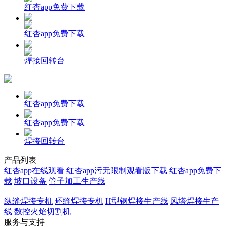
红杏app免费下载
红杏app免费下载
焊接回转台
红杏app免费下载
红杏app免费下载
焊接回转台
产品列表
红杏app在线观看
红杏app污无限制观看版下载
红杏app免费下
载
坡口设备
管子加工生产线
纵缝焊接专机
环缝焊接专机
H型钢焊接生产线
风塔焊接生产
线
数控火焰切割机
服务与支持